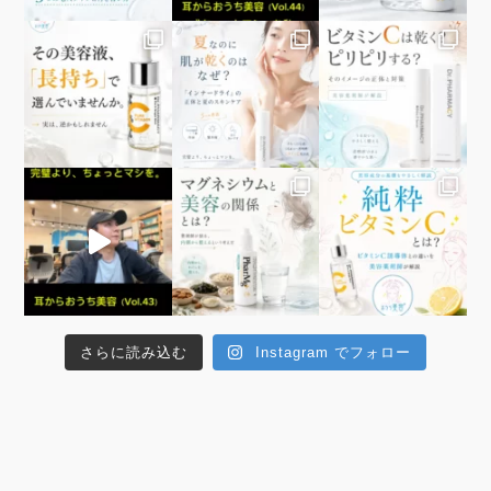
さらに読み込む
Instagram でフォロー