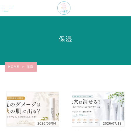
保湿
HOME
>
保湿
2026/08/04
2026/07/19