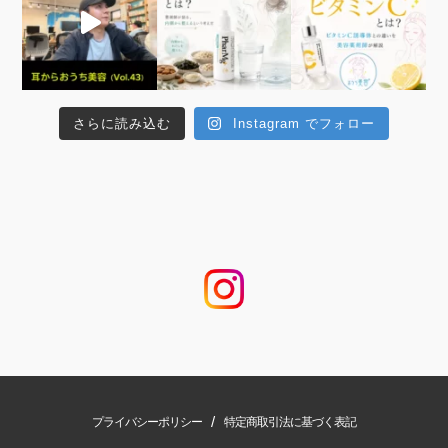
さらに読み込む
Instagram でフォロー
/
プライバシーポリシー
特定商取引法に基づく表記