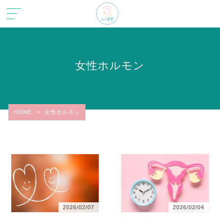
女性ホルモン
HOME
>
女性ホルモン
2026/02/07
2026/02/04