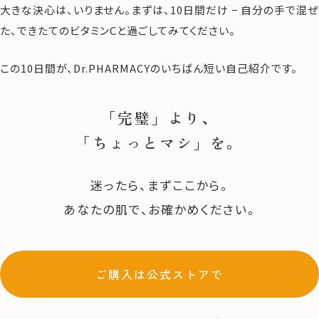
大きな決心は、いりません。まずは、10日間だけ − 自分の手で混ぜ
た、できたてのビタミンCと過ごしてみてください。
この10日間が、Dr.PHARMACYのいちばん短い自己紹介です。
「完璧」より、
「ちょっとマシ」を。
迷ったら、まずここから。
あなたの肌で、お確かめください。
ご購入は公式ストアで