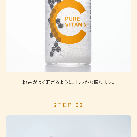
粉末がよく混ざるように、しっかり振ります。
STEP 03