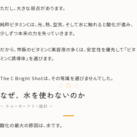
ただし、大きな弱点があります。
純粋ビタミンCは、光、熱、空気、そして水に触れると酸化が進み、
少しずつ本来の力を失っていきます。
だから、市販のビタミンC美容液の多くは、安定性を優先して「ビタ
ミンC誘導体」を選びます。
The C Bright Shotは、その常識を選びませんでした。
なぜ、水を使わないのか
− ウォーターフリー設計 −
酸化の最大の原因は、水です。