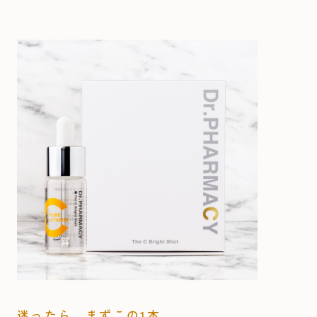
迷ったら、まずこの1本。