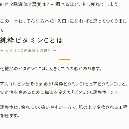
純粋？誘導体？濃度は？ − 調べるほど、少し疲れてしまう。
この一本は、そんな方への「入口」になればと思ってつくりまし
た。
純粋ビタミンCとは
− ビタミンC誘導体との違い −
化粧品のビタミンCには、大きく二つの形があります。
アスコルビン酸そのままの「純粋ビタミンC（ピュアビタミンC）」と、
安定性を高めるために構造を変えた「ビタミンC誘導体」です。
誘導体は、壊れにくく扱いやすい一方で、肌の上で変換される工程
を経ます。