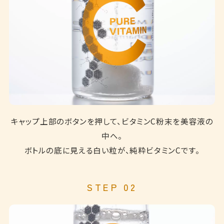
キャップ上部のボタンを押して、ビタミンC粉末を美容液の
中へ。
ボトルの底に見える白い粒が、純粋ビタミンCです。
STEP 02