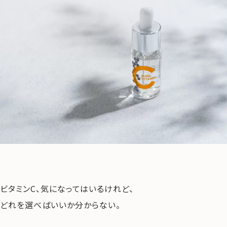
ビタミンC、気になってはいるけれど、
どれを選べばいいか分からない。