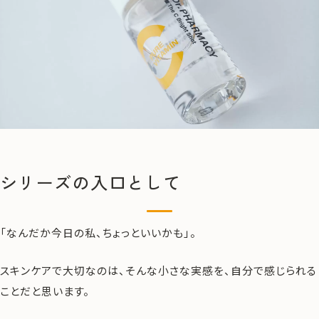
シリーズの入口として
「なんだか今日の私、ちょっといいかも」。
スキンケアで大切なのは、そんな小さな実感を、自分で感じられる
ことだと思います。