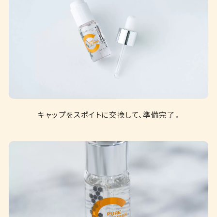
キャップをスポイトに交換して、準備完了。