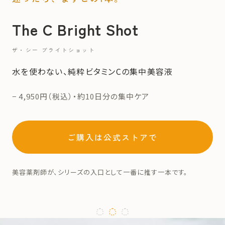
The C Bright Shot
ザ・シー ブライトショット
水を使わない、純粋ビタミンCの集中美容液
− 4,950円（税込）・約10日分の集中ケア
ご購入は公式ストアで
美容薬剤師が、シリーズの入口として一番に推す一本です。