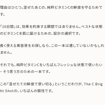
理由はひとつ。混ぜたあとの、純粋ビタミンCの鮮度を守るためで
す。
「10日間」は、効果を約束する期間ではありません。ベストな状態
のビタミンCを肌に届けるための、設計の選択です。
長く使える美容液をお探しなら、この一本は適していないかもしれ
ません。
それでも、純粋ビタミンCをいちばんフレッシュな状態で使いたい
− そう思う方のための一本です。
この「混ぜたての鮮度で使い切る」というこだわりが、The C Brig
ht Shotの、いちばんの個性です。