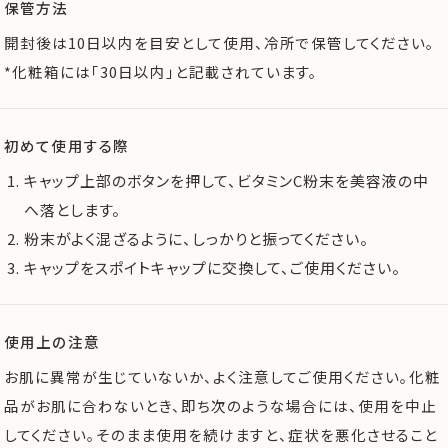
保管方法
開封後は10日以内を目安として使用、冷所で保管してください。
*化粧箱には「30日以内」と記載されています。
初めて使用する際
キャップ上部のボタンを押して、ビタミンC粉末を美容液の中
へ落とします。
粉末がよく混ざるように、しっかりと振ってください。
キャップをスポイトキャップに交換して、ご使用ください。
使用上の注意
お肌に異常が生じていないか、よく注意してご使用ください。化粧
品がお肌に合わないとき、即ち次のような場合には、使用を中止
してください。そのまま使用を続けますと、症状を悪化させること