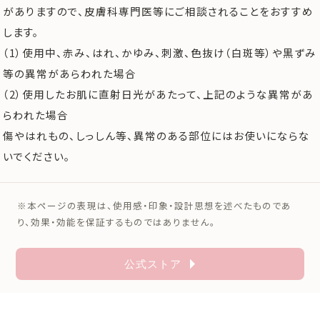
がありますので、皮膚科専門医等にご相談されることをおすすめ
します。
（1）使用中、赤み、はれ、かゆみ、刺激、色抜け（白斑等）や黒ずみ
等の異常があらわれた場合
（2）使用したお肌に直射日光があたって、上記のような異常があ
らわれた場合
傷やはれもの、しっしん等、異常のある部位にはお使いにならな
いでください。
※本ページの表現は、使用感・印象・設計思想を述べたものであ
り、効果・効能を保証するものではありません。
公式ストア