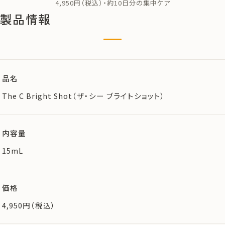
4,950円（税込）・約10日分の集中ケア
製品情報
品名
The C Bright Shot（ザ・シー ブライトショット）
内容量
15mL
価格
4,950円（税込）