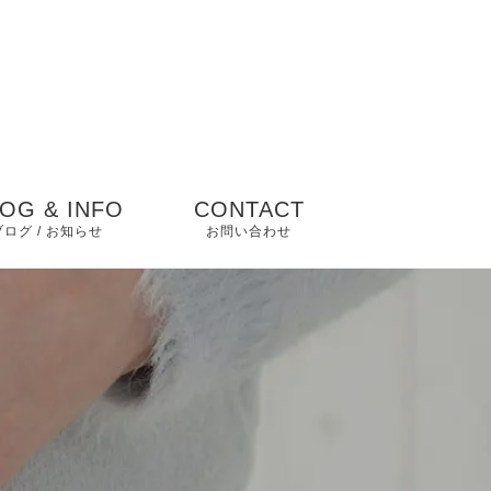
OG & INFO
CONTACT
ブログ / お知らせ
お問い合わせ
blog
 news
 その他