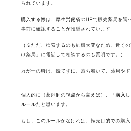
られています。
購入する際は、厚生労働省のHPで販売薬局を調
事前に確認することが推奨されています。
（※ただ、検索するのも結構大変なため、近くの
け薬局」に電話して相談するのも賢明です。）
万が一の時は、慌てずに、落ち着いて、薬局やド
個人的に（薬剤師の視点から言えば）、「
購入し
ルールだと思います。
もし、このルールがなければ、転売目的での購入