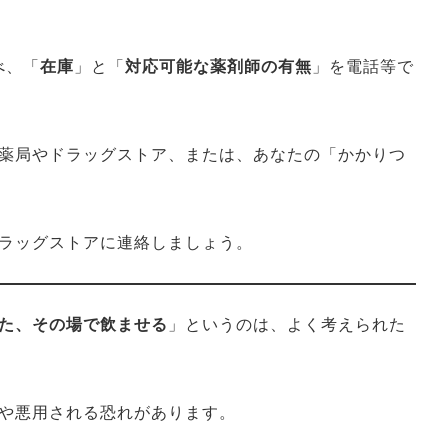
べ、「
在庫
」と「
対応可能な薬剤師の有無
」を電話等で
薬局やドラッグストア、または、あなたの「かかりつ
ラッグストアに連絡しましょう。
た、その場で飲ませる
」というのは、よく考えられた
や悪用される恐れがあります。