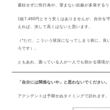
避妊せずに性行為や、望まない妊娠が多発するリ
1錠7,480円とそう安くはありませんが、自分
えれば、決して高くはないと思います。
（*ただ、こういう状況になってしまう前に、良
ろです）。
ともあれ、困っている人が一人でも助かる環境が
「自分には関係ないや」と思わないでください。
アクシデントは予期せぬタイミングで訪れます。