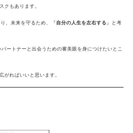
スクもあります。
を守り、未来を守るため、『
自分の人生を左右する
』と考
いパートナーと出会うための審美眼を身につけたいとこ
広がればいいと思います。