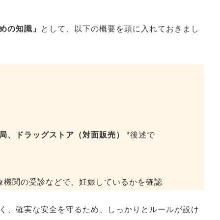
めの知識」
として、以下の概要を頭に入れておきまし
局、ドラッグストア（対面販売）
*後述で
療機関の受診などで、妊娠しているかを確認
く、確実な安全を守るため、しっかりとルールが設け