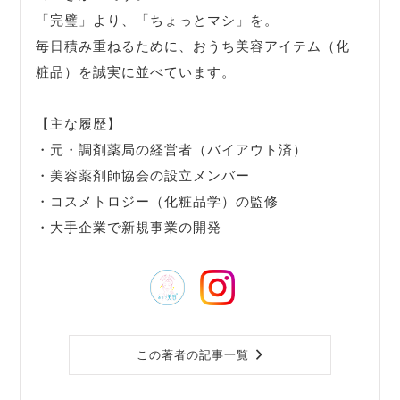
「完璧」より、「ちょっとマシ」を。
毎日積み重ねるために、おうち美容アイテム（化
粧品）を誠実に並べています。
【主な履歴】
・元・調剤薬局の経営者（バイアウト済）
・美容薬剤師協会の設立メンバー
・コスメトロジー（化粧品学）の監修
・大手企業で新規事業の開発
この著者の記事一覧