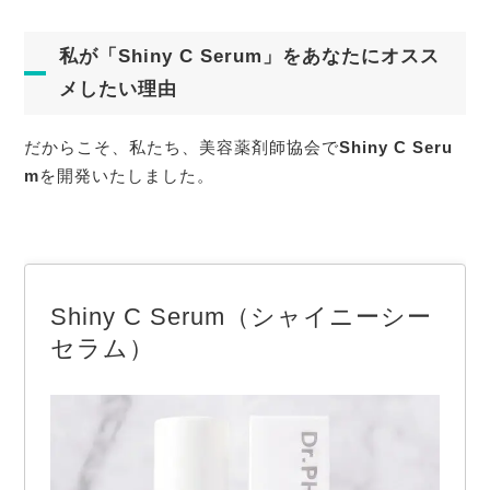
私が「Shiny C Serum」をあなたにオスス
メしたい理由
だからこそ、私たち、美容薬剤師協会で
Shiny C Seru
m
を開発いたしました。
Shiny C Serum（シャイニーシー
セラム）