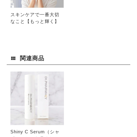
スキンケアで一番大切
なこと【もっと輝く】
関連商品
Shiny C Serum（シャ