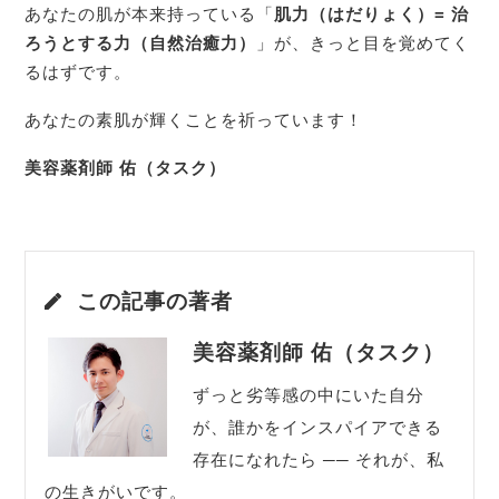
あなたの肌が本来持っている「
肌力（はだりょく）= 治
ろうとする力（自然治癒力）
」が、きっと目を覚めてく
るはずです。
あなたの素肌が輝くことを祈っています！
美容薬剤師 佑（タスク）
この記事の著者
美容薬剤師 佑（タスク）
ずっと劣等感の中にいた自分
が、誰かをインスパイアできる
存在になれたら ── それが、私
の生きがいです。