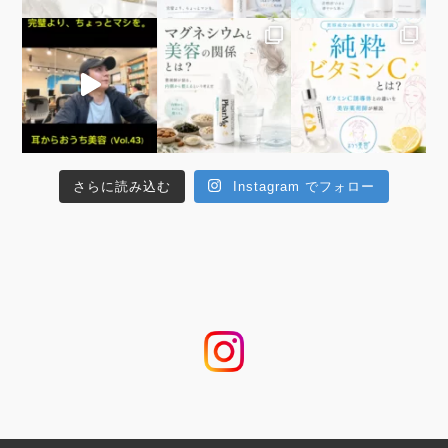
さらに読み込む
Instagram でフォロー