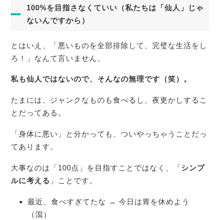
100%を目指さなくていい（私たちは「仙人」じゃ
ないんですから）
とはいえ、「悪いものを全部排除して、完璧な生活をし
ろ！」なんて言いません。
私も仙人ではないので、そんなの無理です（笑）。
たまには、ジャンクなものも食べるし、夜更かしするこ
とだってある。
「身体に悪い」と分かっても、ついやっちゃうことだっ
てあります。
大事なのは「100点」を目指すことではなく、「
シンプ
ルに考える
」ことです。
最近、食べすぎてたな → 今日は胃を休めよう
（瀉）