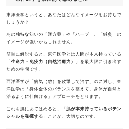
東洋医学というと、あなたはどんなイメージをお持ちで
しょうか？
あの独特な匂いの「漢方薬」や「ハーブ」、「鍼灸」の
イメージが強いかもしれません。
簡単に解説すると、東洋医学とは人間が本来持っている
「
生命力・免疫力（自然治癒力）
」を最大限に引き出す
ための学問です。
西洋医学が「病気（敵）を攻撃して治す」のに対し、東
洋医学は「身体全体のバランスを整えて、身体が自然と
治るように仕向ける」アプローチをとります。
これを肌にあてはめると、「
肌が本来持っているポテン
シャルを発揮する
」ことが、大切なのです。