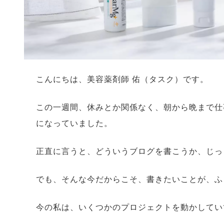
こんにちは、美容薬剤師 佑（タスク）です。
この一週間、休みとか関係なく、朝から晩まで仕
になっていました。
正直に言うと、どういうブログを書こうか、じっ
でも、そんな今だからこそ、書きたいことが、ふ
今の私は、いくつかのプロジェクトを動かしてい