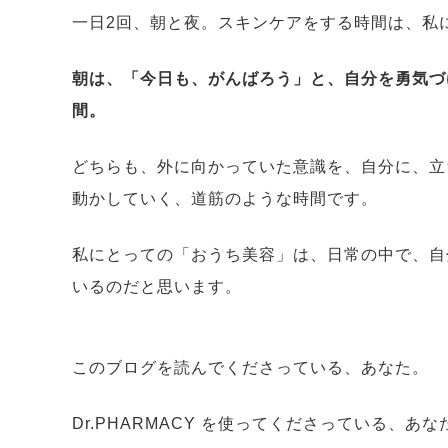
一日2回、朝と夜。スキンケアをする時間は、私
朝は、「今日も、がんばろう」と、自分を勇気づ
間。
どちらも、外に向かっていた意識を、自分に、立
動かしていく、道筋のような時間です。
私にとっての「おうち美容」は、日常の中で、自
いるのだと思います。
このブログを読んでくださっている、あなた。
Dr.PHARMACY を使ってくださっている、あ