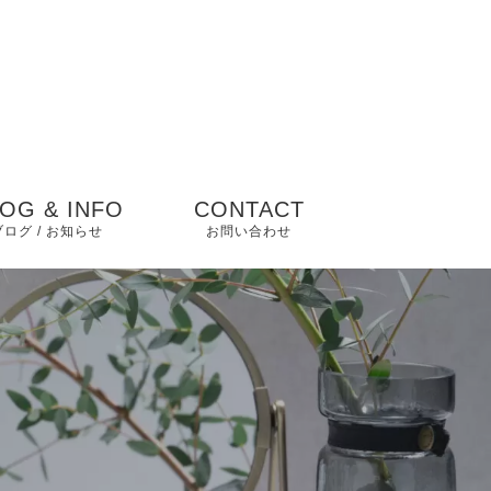
OG & INFO
CONTACT
ブログ / お知らせ
お問い合わせ
blog
 news
 その他