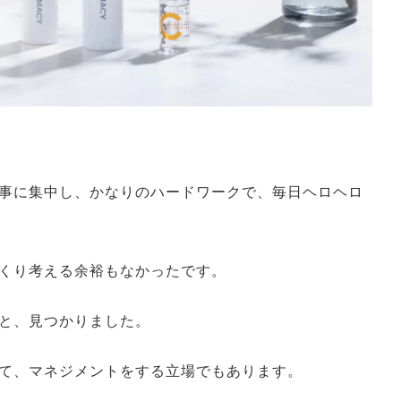
事に集中し、かなりのハードワークで、毎日ヘロヘロ
くり考える余裕もなかったです。
と、見つかりました。
て、マネジメントをする立場でもあります。