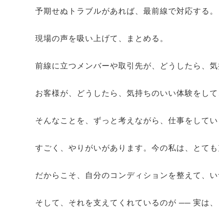
予期せぬトラブルがあれば、最前線で対応する。
現場の声を吸い上げて、まとめる。
前線に立つメンバーや取引先が、どうしたら、気
お客様が、どうしたら、気持ちのいい体験をして
そんなことを、ずっと考えながら、仕事をしてい
すごく、やりがいがあります。今の私は、とても
だからこそ、自分のコンディションを整えて、い
そして、それを支えてくれているのが ── 実は、