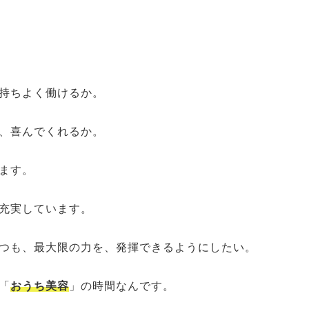
持ちよく働けるか。
、喜んでくれるか。
ます。
充実しています。
つも、最大限の力を、発揮できるようにしたい。
「
おうち美容
」の時間なんです。