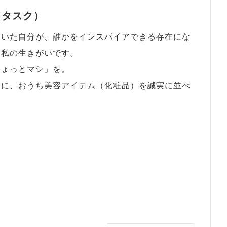
（タスク）
にいた自分が、誰かをインスパイアできる存在にな
が、私の生きがいです。
ちょっとマシ」を。
めに、おうち美容アイテム（化粧品）を誠実に並べ