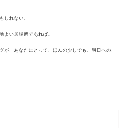
もしれない。
地よい居場所であれば。
グが、あなたにとって、ほんの少しでも、明日への、