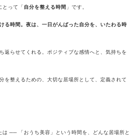
にとって「
自分を整える時間
」です。
ける時間。夜は、一日がんばった自分を、いたわる時
ち返らせてくれる。ポジティブな感情へと、気持ちを
分を整えるための、大切な居場所として、定義されて
なたは ── 「おうち美容」という時間を、どんな居場所と