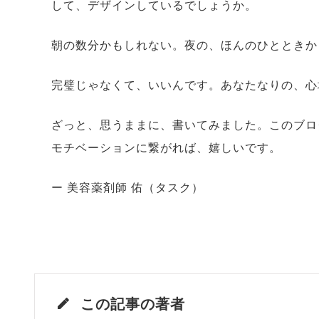
して、デザインしているでしょうか。
朝の数分かもしれない。夜の、ほんのひとときか
完璧じゃなくて、いいんです。あなたなりの、心
ざっと、思うままに、書いてみました。このブロ
モチベーションに繋がれば、嬉しいです。
ー 美容薬剤師 佑（タスク）
この記事の著者