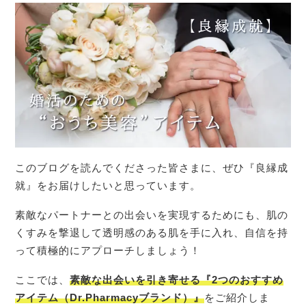
このブログを読んでくださった皆さまに、ぜひ『良縁成
就』をお届けしたいと思っています。
素敵なパートナーとの出会いを実現するためにも、肌の
くすみを撃退して透明感のある肌を手に入れ、自信を持
って積極的にアプローチしましょう！
ここでは、
素敵な出会いを引き寄せる『2つのおすすめ
アイテム（Dr.Pharmacyブランド）』
をご紹介しま