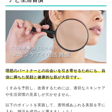
理想のパートナーとの出会いを引き寄せるため
にも、自
信に満ちた笑顔と健康的な肌が大切です。
くすみを予防し、改善するためには、適切なスキンケア
や生活習慣の見直しが欠かせません。
以下のポイントを実践して、透明感あふれる美肌を手に
入れ、婚活を成功へと導きましょう！