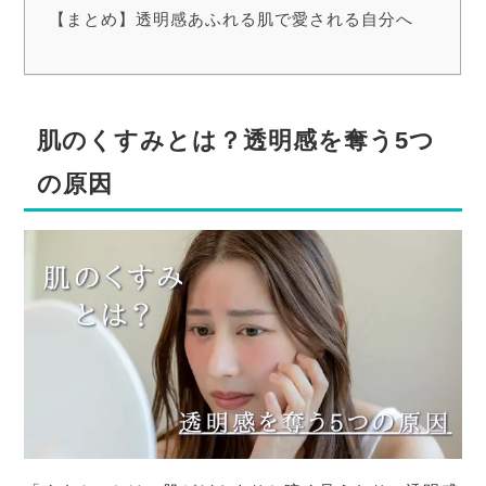
【まとめ】透明感あふれる肌で愛される自分へ
肌のくすみとは？透明感を奪う5つ
の原因