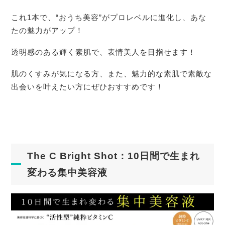
これ1本で、“おうち美容”がプロレベルに進化し、あな
たの魅力がアップ！
透明感のある輝く素肌で、表情美人を目指せます！
肌のくすみが気になる方、また、魅力的な素肌で素敵な
出会いを叶えたい方にぜひおすすめです！
The C Bright Shot：10日間で生まれ
変わる集中美容液