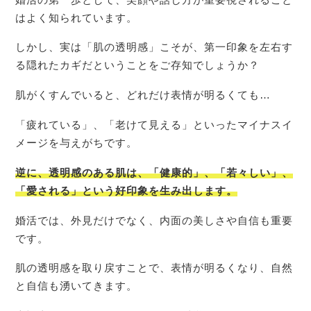
はよく知られています。
しかし、実は「肌の透明感」こそが、第一印象を左右す
る隠れたカギだということをご存知でしょうか？
肌がくすんでいると、どれだけ表情が明るくても…
「疲れている」、「老けて見える」といったマイナスイ
メージを与えがちです。
逆に、透明感のある肌は、「健康的」、「若々しい」、
「愛される」という好印象を生み出します。
婚活では、外見だけでなく、内面の美しさや自信も重要
です。
肌の透明感を取り戻すことで、表情が明るくなり、自然
と自信も湧いてきます。