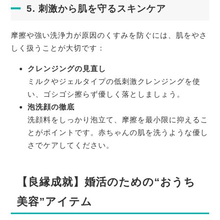
5. 刺激から肌を守るスキンケア
摩擦や強い洗浄力が原因のくすみを防ぐには、肌をやさ
しく扱うことが大切です：
クレンジングの見直し
ミルクやジェルタイプの低刺激クレンジングを使
い、ゴシゴシ擦らず優しく落としましょう。
泡洗顔の徹底
洗顔料をしっかり泡立て、摩擦を最小限に抑えるこ
とがポイントです。赤ちゃんの肌を洗うような優し
さでケアしてください。
【良縁成就】婚活のための“おうち
美容”アイテム