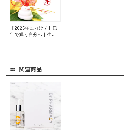
【2025年に向けて】巳
年で輝く自分へ｜生ま
れ変わるスキンケア
関連商品