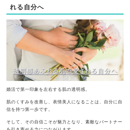
れる自分へ
婚活で第一印象を左右する肌の透明感。
肌のくすみを改善し、表情美人になることは、自分に自
信を持つ第一歩です。
そして、その自信こそが魅力となり、素敵なパートナー
を引き寄せる力につながります。