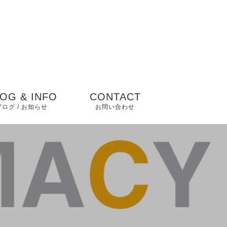
OG & INFO
CONTACT
ブログ / お知らせ
お問い合わせ
blog
 news
 その他