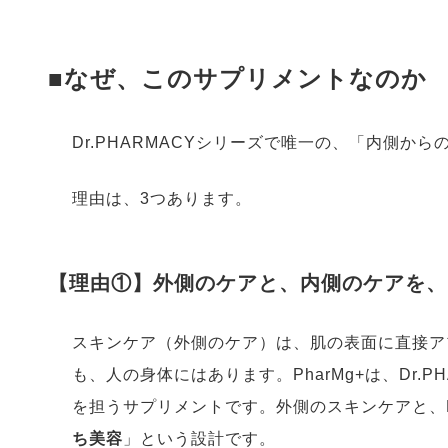
■なぜ、このサプリメントなのか
Dr.PHARMACYシリーズで唯一の、「内側か
理由は、3つあります。
【理由①】外側のケアと、内側のケアを、
スキンケア（外側のケア）は、肌の表面に直接ア
も、人の身体にはあります。PharMg+は、Dr.
を担うサプリメントです。外側のスキンケアと、Ph
ち美容
」という設計です。