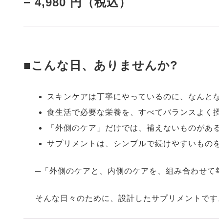
− 4,980 円（税込）
■
こんな日、ありませんか?
スキンケアは丁寧にやっているのに、なんと
食生活で必要な栄養を、すべてバランスよく
「外側のケア」だけでは、補えないものがあ
サプリメントは、シンプルで続けやすいもの
─「外側のケアと、内側のケアを、組み合わせて
そんな日々のために、設計したサプリメントです