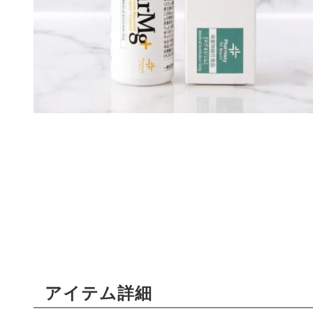
アイテム詳細