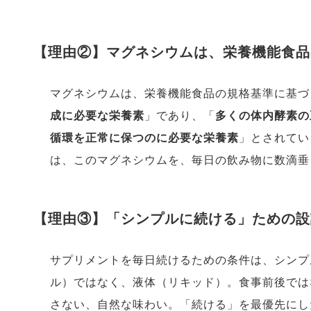
【理由②】マグネシウムは、栄養機能食品
マグネシウムは、栄養機能食品の規格基準に基づ
成に必要な栄養素
」であり、「
多くの体内酵素の
循環を正常に保つのに必要な栄養素
」とされてい
は、このマグネシウムを、毎日の飲み物に数滴垂
【理由③】「シンプルに続ける」ための設
サプリメントを毎日続けるための条件は、シンプ
ル）ではなく、液体（リキッド）。食事前後では
さない、自然な味わい。「続ける」を最優先にした