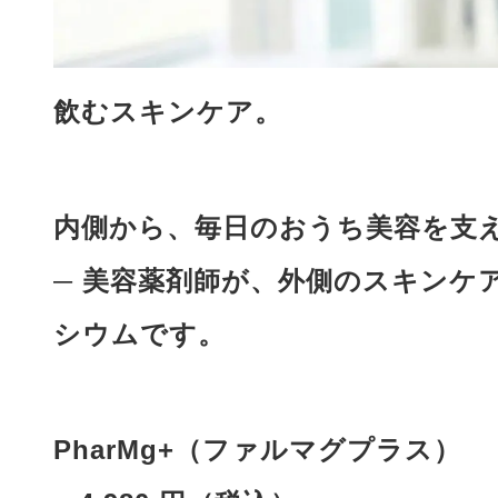
飲むスキンケア。
内側から、毎日のおうち美容を支え
─ 美容薬剤師が、外側のスキンケ
シウムです。
PharMg+（ファルマグプラス）