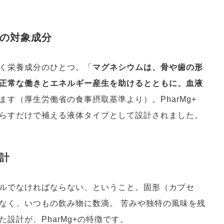
の対象成分
く栄養成分のひとつ。「
マグネシウムは、骨や歯の形
正常な働きとエネルギー産生を助けるとともに、血液
ます（厚生労働省の食事摂取基準より）。PharMg+
らすだけで補える液体タイプとして設計されました。
計
ルでなければならない、ということ。固形（カプセ
なく、いつもの飲み物に数滴。 苦みや独特の風味を残
設計が、PharMg+の特徴です。