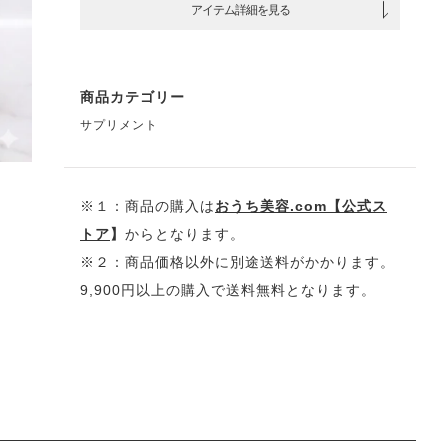
アイテム詳細を見る
商品カテゴリー
サプリメント
※１：商品の購入は
おうち美容.com【
公式ス
トア
】
からとなります。
※２：商品価格以外に別途送料がかかります。
9,900円以上の購入で送料無料となります。