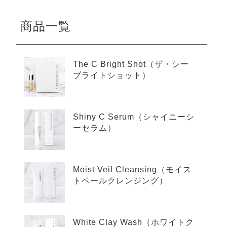
商品一覧
The C Bright Shot（ザ・シー
ブライトショット）
Shiny C Serum（シャイニーシ
ーセラム）
Moist Veil Cleansing（モイス
トベールクレンジング）
White Clay Wash（ホワイトク