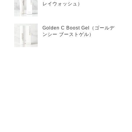
レイウォッシュ）
Golden C Boost Gel（ゴールデ
ンシー ブーストゲル）