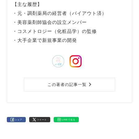
【主な履歴】
・元・調剤薬局の経営者（バイアウト済）
・美容薬剤師協会の設立メンバー
・コスメトロジー（化粧品学）の監修
・大手企業で新規事業の開発
この著者の記事一覧
シェア
ツイート
LINEで送る