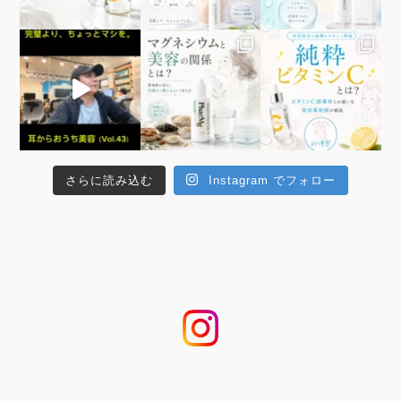
さらに読み込む
Instagram でフォロー