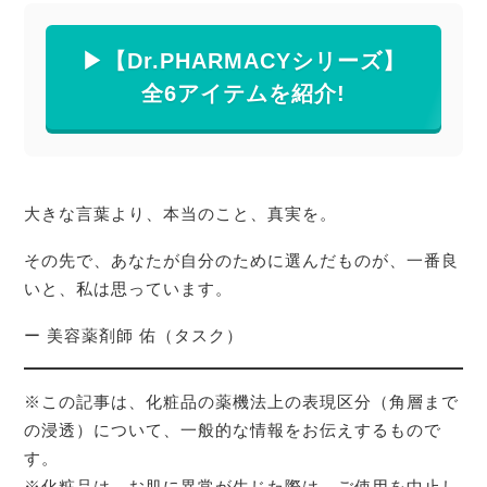
▶︎【Dr.PHARMACYシリーズ】
全6アイテムを紹介!
大きな言葉より、本当のこと、真実を。
その先で、あなたが自分のために選んだものが、一番良
いと、私は思っています。
ー 美容薬剤師 佑（タスク）
※この記事は、化粧品の薬機法上の表現区分（角層まで
の浸透）について、一般的な情報をお伝えするもので
す。
※化粧品は、お肌に異常が生じた際は、ご使用を中止し