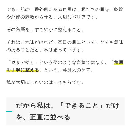
でも、肌の一番外側にある角層は、私たちの肌を、乾燥
や外部の刺激から守る、大切なバリアです。
その角層を、すこやかに整えること。
それは、地味だけれど、毎日の肌にとって、とても意味
のあることだと、私は思っています。
「奥まで効く」という夢のような言葉ではなく、「
角層
を丁寧に整える
」という、等身大のケア。
私が大切にしたいのは、そちらです。
だから私は、「できること」だけ
を、正直に並べる