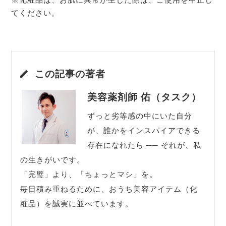
てください。
この記事の著者
美容薬剤師 佑（タスク）
ずっと劣等感の中にいた自分
が、誰かをインスパイアできる
存在になれたら ── それが、私
の生きがいです。
「完璧」より、「ちょっとマシ」を。
毎日積み重ねるために、おうち美容アイテム（化
粧品）を誠実に並べています。