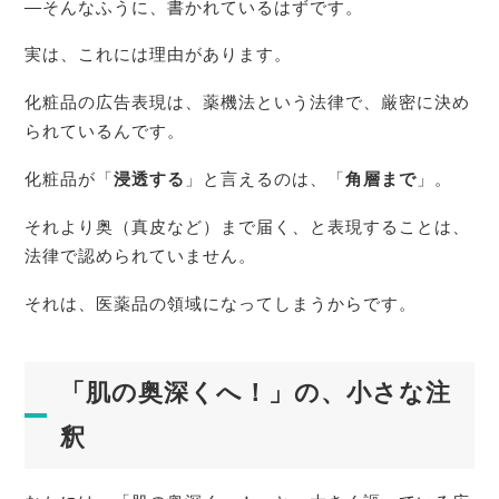
―そんなふうに、書かれているはずです。
実は、これには理由があります。
化粧品の広告表現は、薬機法という法律で、厳密に決め
られているんです。
化粧品が「
浸透する
」と言えるのは、「
角層まで
」。
それより奥（真皮など）まで届く、と表現することは、
法律で認められていません。
それは、医薬品の領域になってしまうからです。
「肌の奥深くへ！」の、小さな注
釈