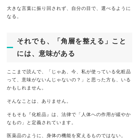
大きな言葉に振り回されず、自分の目で、選べるように
なる。
それでも、「角層を整える」こと
には、意味がある
ここまで読んで、「じゃあ、今、私が使っている化粧品
って、意味がないんじゃないの？」と思った方も、いる
かもしれません。
そんなことは、ありません。
そもそも『化粧品』は、法律で「人体への作用が緩やか
なもの」と定義されています。
医薬品のように、身体の機能を変えるものではない。