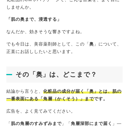
しませんか。
「肌の奥まで、浸透する」
なんだか、効きそうな響きですよね。
でも今日は、美容薬剤師として、この「
奥
」について、
正直にお話ししたいと思います。
その「奥」は、どこまで？
結論から言うと、
化粧品の成分が届く「奥」とは、肌の
一番表面にある「角層（かくそう）」まで
です。
広告を、よく見てみてください。
「
肌の角層のすみずみまで
」「
角層深部にまで届く
」―