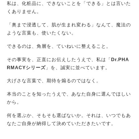
私は、化粧品に、できないことを「できる」とは言いた
くありません。
「奥まで浸透して、肌が生まれ変わる」なんて、魔法の
ような言葉も、使いたくない。
できるのは、角層を、ていねいに整えること。
その事実を、正直にお伝えしたうえで、私は「
Dr.PHA
RMACYシリーズ
」を、誠実に並べています。
大げさな言葉で、期待を煽るのではなく。
本当のことを知ったうえで、あなた自身に選んでほしい
から。
何を選ぶか、そもそも選ばないか。それは、いつでもあ
なたご自身が納得して決めていただきたいです。